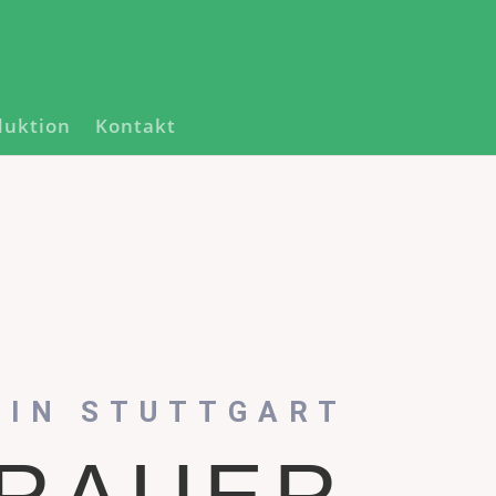
duktion
Kontakt
 IN STUTTGART