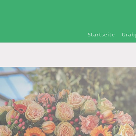
Startseite
Grab