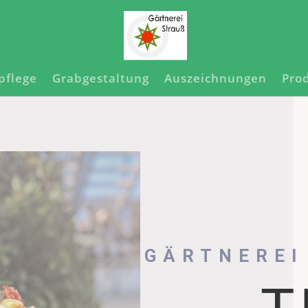
pflege
Grabgestaltung
Auszeichnungen
Pro
GÄRTNEREI