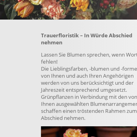
Trauerfloristik – In Würde Abschied
nehmen
Lassen Sie Blumen sprechen, wenn Wor
fehlen!
Die Lieblingsfarben, -blumen und -form
von Ihnen und auch Ihren Angehörigen
werden von uns berücksichtigt und der
Jahreszeit entsprechend umgesetzt.
Grünpflanzen in Verbindung mit den vo
Ihnen ausgewählten Blumenarrangeme
schaffen einen tröstenden Rahmen zu
Abschied nehmen.