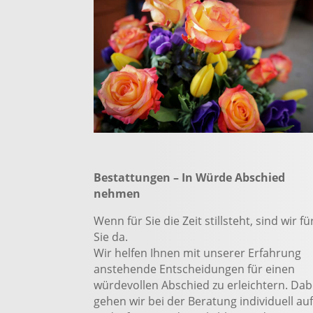
Bestattungen – In Würde Abschied
nehmen
Wenn für Sie die Zeit stillsteht, sind wir fü
Sie da.
Wir helfen Ihnen mit unserer Erfahrung
anstehende Entscheidungen für einen
würdevollen Abschied zu erleichtern. Dab
gehen wir bei der Beratung individuell au