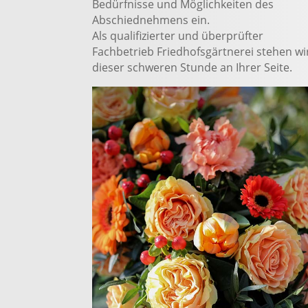
Bedürfnisse und Möglichkeiten des
Abschiednehmens ein.
Als qualifizierter und überprüfter
Fachbetrieb Friedhofsgärtnerei stehen wir
dieser schweren Stunde an Ihrer Seite.